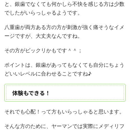
と、銀歯でなくても何かしら不快を感じる方は少数
でしたがいらっしゃるようです。
八重歯が両方ある方の方が刺激が強く痛そうなイメ
ージですが、大丈夫なんですね。
その方がビックリかもです＾＾；
ポイントは、
銀歯があってもなくても自分にちょう
どいいレベルに合わせること
ですね♪
体験もできる！
それでも心配！って方もいらっしゃると思います。
そんな方のために、ヤーマンでは実際に
メディリフ