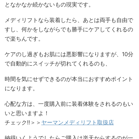
となかなか続かないもの現実です。
メディリフトなら装着したら、あとは両手も自由で
すし、何かをしながらでも勝手にケアしてくれるの
で楽ちんです。
ケアのし過ぎもお肌には悪影響になりますが、10分
で自動的にスイッチが切れてくれるのも、
時間を気にせずできるのが本当におすすめポイント
になります。
心配な方は、一度購入前に装着体験をされるのもい
いと思いますよ！
チェック‼＞＞
ヤーマンメディリフト取扱店
納得いくようでしたらご購入は楽天からするのが一