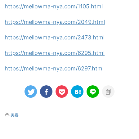
https://mellowma-nya.com/1105.html
https://mellowma-nya.com/2049.html
https://mellowma-nya.com/2473.html
https://mellowma-nya.com/6295.html
https://mellowma-nya.com/6297.html
-
美容