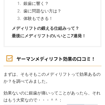
銀歯に響く？
歯に問題ない方は？
体験もできる！
メディリフトの鍛える仕組みって？
最後にメディリフトのいいとこ7連発！
ヤーマンメディリフト効果の口コミ！
まずは、そもそもこのメディリフトって効果あるの
か？を調べてみました。
効果ないのに銀歯が痛いってことがあったら、それ
はもう大変なので・・・＾＾：