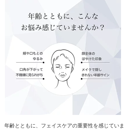
年齢とともに、フェイスケアの重要性を感じていま