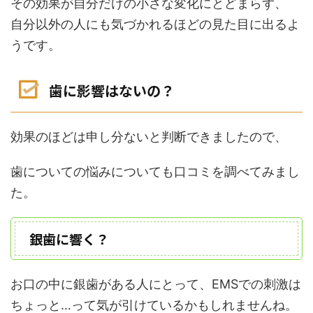
その効果が自分だけの小さな変化にとどまらず、
自分以外の人にも
気づかれるほどの見た目に出る
よ
うです。
歯に影響はないの？
効果のほどは申し分ないと判断できましたので、
歯についての悩みについても口コミを調べてみまし
た。
銀歯に響く？
お口の中に銀歯がある人にとって、EMSでの刺激は
ちょっと…って気が引けているかもしれませんね。