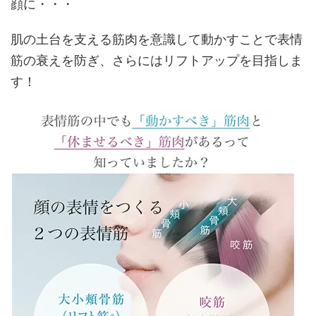
顔に・・・
肌の土台を支える筋肉を意識して動かすことで表情
筋の衰えを防ぎ、さらにはリフトアップを目指しま
す！