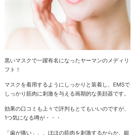
黒いマスクで一躍有名になったヤーマンのメディリ
フト！
マスクを着用するようにしっかりと装着し、EMSで
しっかり筋肉に刺激を与える画期的な美顔器です。
効果の口コミも上々で評判もとてもいいのですが、
1つ気になる噂が・・・
「歯が痛い」、、ほほの筋肉を刺激するからか、銀