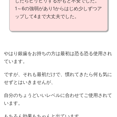
したらビリビリするかもと不安でした。
1～6の強弱があり
1からはじめ少しずつア
ップして4まで大丈夫
でした。
やはり銀歯をお持ちの方は最初は恐る恐る使用され
ています。
ですが、それも最初だけで、慣れてきたら何も気に
せずとはいきませんが、
自分のちょうどいいレベルに合わせてご使用されて
います。
もちろん効果もちゃんと出ています。