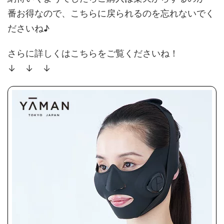
番お得なので、こちらに戻られるのを忘れないでく
ださいね♪
さらに詳しくはこちらをご覧くださいね！
↓ ↓ ↓