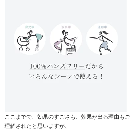
ここまでで、効果のすごさも、効果が出る理由もご
理解されたと思いますが、