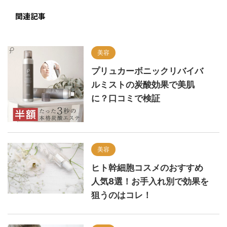
関連記事
美容
プリュカーボニックリバイバ
ルミストの炭酸効果で美肌
に？口コミで検証
美容
ヒト幹細胞コスメのおすすめ
人気8選！お手入れ別で効果を
狙うのはコレ！