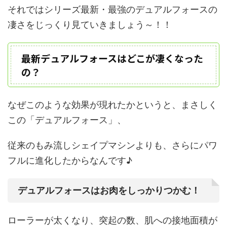
それではシリーズ最新・最強のデュアルフォースの
凄さをじっくり見ていきましょう～！！
最新デュアルフォースはどこが凄くなった
の？
なぜこのような効果が現れたかというと、まさしく
この「デュアルフォース」、
従来のもみ流しシェイプマシンよりも、
さらにパワ
フルに進化
したからなんです♪
デュアルフォースはお肉をしっかりつかむ！
ローラーが太く
なり、
突起の数、肌への接地面積が