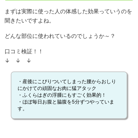
まずは実際に使った人の体感した効果っていうのを
聞きたいですよね。
どんな部位に使われているのでしょうか～？
口コミ検証！！
↓ ↓ ↓
・産後にこびりついてしまった腰からおしり
にかけての頑固なお肉に猛アタック
・ふくらはぎの浮腫にもすごく効果的！
・ほぼ毎日お腹と脇腹を5分ずつやっていま
す。