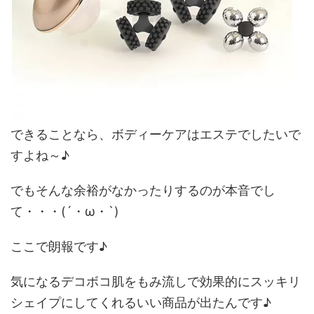
できることなら、ボディーケアはエステでしたいで
すよね～♪
でもそんな余裕がなかったりするのが本音でし
て・・・(´・ω・`)
ここで朗報です♪
気になるデコボコ肌をもみ流しで効果的にスッキリ
シェイプにしてくれるいい商品が出たんです♪