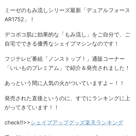
ミーゼのもみ流しシリーズ最新「デュアルフォース
AR1752」！
デコボコ肌に効果的な「もみ流し」をご自分で、ご
自宅でできる優秀なシェイプマシンなのです！
フジテレビ番組「ノンストップ！」通販コーナー
「いいものプレミアム」で紹介＆発売されました！
あっという間に人気の火がついていますよ～！！
発売された直後というのに、すでにランキングに上
がってきています！！
check‼>>
シェイプアップグッズ楽天ランキング