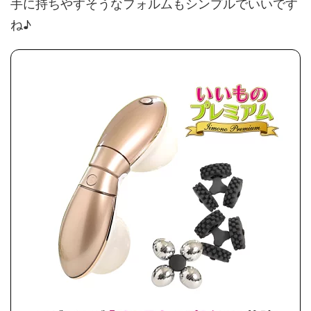
手に持ちやすそうなフォルムもシンプルでいいです
ね♪