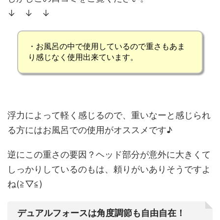
↓ ↓ ↓
・
お風呂の中で使用しているので重さもあま
り感じなく
使用出来ています。
浮力によって軽く感じるので、重いなーと感じられ
る方にはお風呂での使用がオススメです♪
逆にこの重さの要因？ヘッド部分が意外に大きくて
しっかりしているのもは、頼りがいありそうですよ
ね(≧▽≦)
デュアルフォースは角度調節も自由自在！