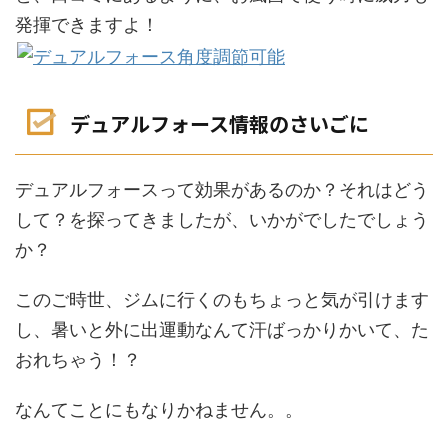
発揮できますよ！
デュアルフォース情報のさいごに
デュアルフォースって効果があるのか？それはどう
して？を探ってきましたが、いかがでしたでしょう
か？
このご時世、ジムに行くのもちょっと気が引けます
し、暑いと外に出運動なんて汗ばっかりかいて、た
おれちゃう！？
なんてことにもなりかねません。。