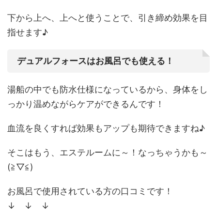
下から上へ、上へと使うことで、引き締め効果を目
指せます♪
デュアルフォースはお風呂でも使える！
湯船の中でも
防水仕様
になっているから、身体をし
っかり温めながらケアができるんです！
血流を良くすれば効果もアップも期待できますね♪
そこはもう、エステルームに～！なっちゃうかも～
(≧▽≦)
お風呂で使用されている方の口コミです！
↓ ↓ ↓