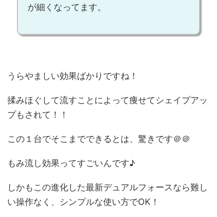
が細くなって
ます。
うらやましい効果ばかりですね！
揉みほぐして流すことによって痩せてシェイプアッ
プもされて！！
この１台でそこまでできるとは、驚きです＠＠
もみ流し効果ってすごいんです♪
しかもこの進化した最新デュアルフォースなら難し
い操作なく、シンプルな使い方でOK！