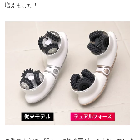
増えました
！