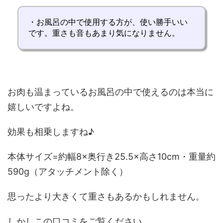
・お風呂の中で使用する方が、
使い勝手いい
です。
重さも音もあまり気になりません
。
お肉も温まっているお風呂の中で使えるのは本当に
嬉しいですよね。
効果も相乗しますね♪
本体サイズ=約幅8×奥行き25.5×高さ10cm・重量約
590g
（アタッチメント除く）
思ったより大きくて重さもあるかもしれません。
しかしこの口コミをご覧ください。