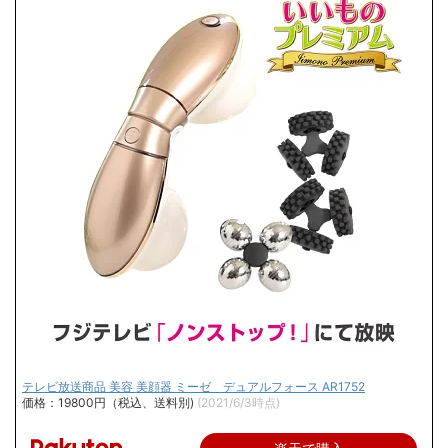
テレビ放送商品 美容 美顔器 ミーゼ デュアルフォース AR1752
価格：19800円（税込、送料別)
(2021/6/3時点)