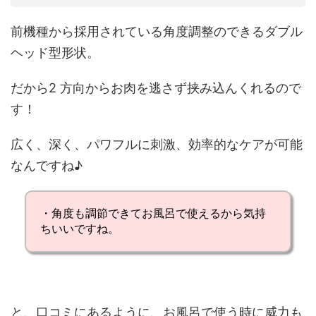
前機種から採用されている
角度調整のできる
ダブル
ヘッド型形状
。
だから2 方向からお肉を逃さず挟み込んくれるので
す！
広く、深く、パワフルに刺激、効率的なケアが可能
なんですね♪
・角度も調節できてお風呂で使えるから気持
ちいいですね。
と、口コミにあるように、お風呂で使う時に威力も