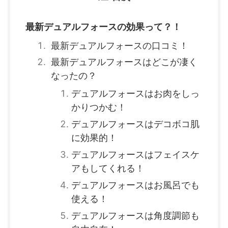
最新デュアルフォースの効果って？！
最新デュアルフォースの口コミ！
最新デュアルフォースはどこが凄く
なったの？
デュアルフォースはお肉をしっ
かりつかむ！
デュアルフォースはデコボコ肌
に効果的！
デュアルフォースはフェイスケ
アもしてくれる！
デュアルフォースはお風呂でも
使える！
デュアルフォースは角度調節も