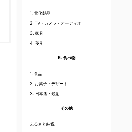
電化製品
TV・カメラ・オーディオ
家具
寝具
食べ物
食品
お菓子・デザート
日本酒・焼酎
その他
ふるさと納税