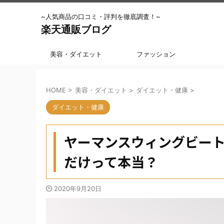
~人気商品の口コミ・評判を徹底調査！~
楽天通販ブログ
美容・ダイエット
ファッション
HOME
>
美容・ダイエット
>
ダイエット・健康
>
ダイエット・健康
ヤーマンスウィングビー
だけって本当？
2020年9月20日