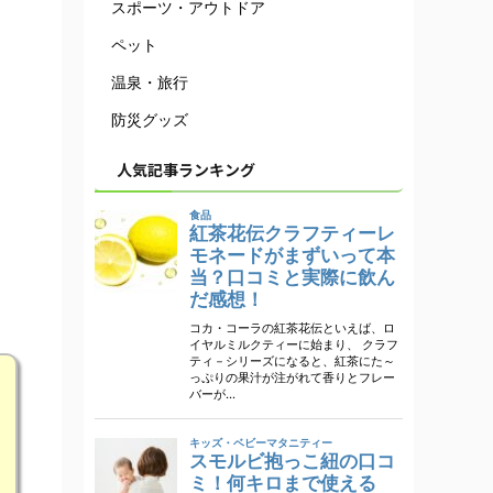
スポーツ・アウトドア
ペット
温泉・旅行
防災グッズ
人気記事ランキング