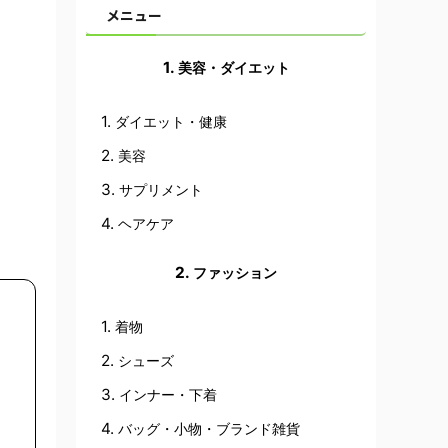
メニュー
美容・ダイエット
ダイエット・健康
美容
サプリメント
ヘアケア
ファッション
着物
シューズ
インナー・下着
バッグ・小物・ブランド雑貨