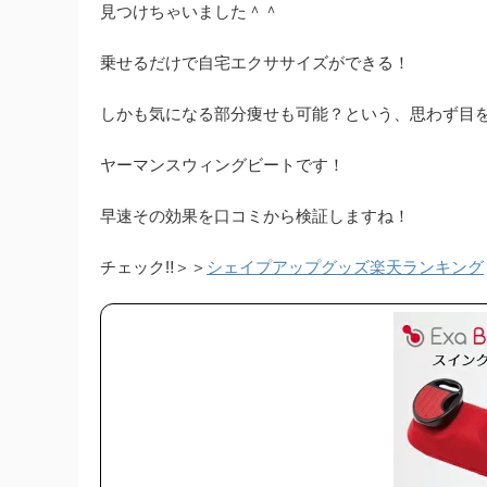
見つけちゃいました＾＾
乗せるだけで自宅エクササイズができる！
しかも気になる部分痩せも可能？という、思わず目
ヤーマンスウィングビートです！
早速その効果を口コミから検証しますね！
チェック‼＞＞
シェイプアップグッズ楽天ランキング