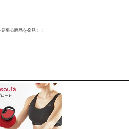
を見張る商品を発見！！