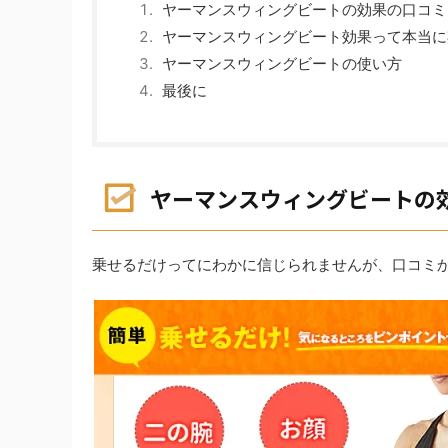
ヤーマンスウィングビートの効果の口コミ
ヤーマンスウィングビート効果って本当に
ヤーマンスウィングビートの使い方
最後に
ヤーマンスウィングビートの
乗せるだけってにわかに信じられませんが、口コミ