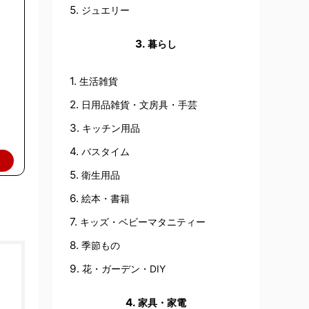
ジュエリー
暮らし
生活雑貨
日用品雑貨・文房具・手芸
キッチン用品
バスタイム
衛生用品
絵本・書籍
キッズ・ベビーマタニティー
季節もの
花・ガーデン・DIY
家具・家電