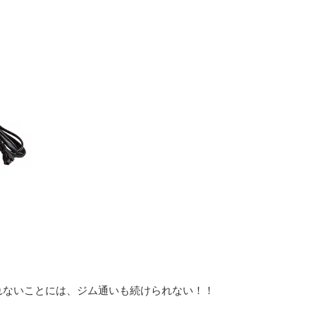
れないことには、ジム通いも続けられない！！