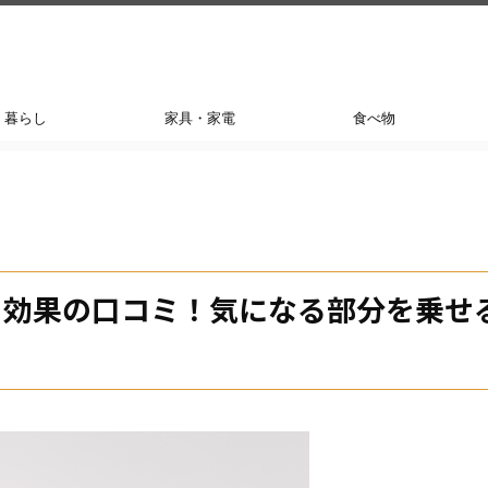
暮らし
家具・家電
食べ物
ト効果の口コミ！気になる部分を乗せ