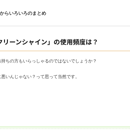
からいろいろのまとめ
クリーンシャイン」の使用頻度は？
お持ちの方もいらっしゃるのではないでしょうか？
に悪いんじゃない？って思って当然です。