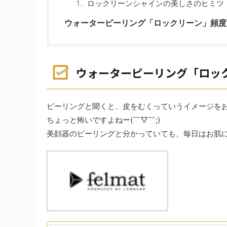
ロックリーンシャインの美しさのヒミツ
ウォーターピーリング「ロックリーン」頻度
ウォーターピーリング「ロッ
ピーリングと聞くと、皮をむくっていうイメージを
ちょっと怖いですよねー(￣▽￣;)
美顔器のピーリングと分かっていても、毎日はお肌