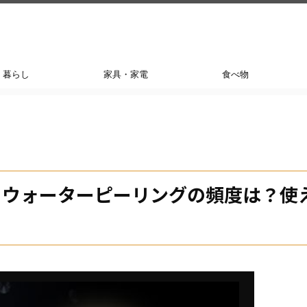
暮らし
家具・家電
食べ物
】ウォーターピーリングの頻度は？使