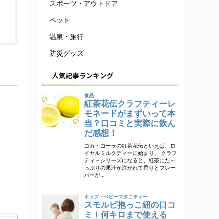
スポーツ・アウトドア
ペット
温泉・旅行
防災グッズ
人気記事ランキング