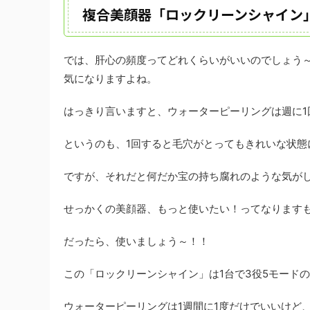
複合美顔器「ロックリーンシャイン
では、肝心の頻度ってどれくらいがいいのでしょう
気になりますよね。
はっきり言いますと、
ウォーターピーリングは週に1
というのも、1回すると毛穴がとってもきれいな状態
ですが、それだと何だか宝の持ち腐れのような気がしな
せっかくの美顔器、もっと使いたい！ってなりますものね
だったら、使いましょう～！！
この
「ロックリーンシャイン」は1台で3役5モード
ウォーターピーリングは1週間に1度だけでいいけど、