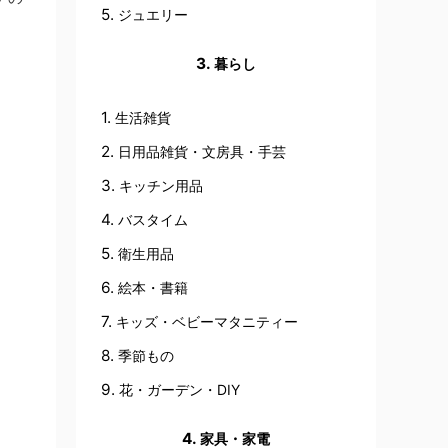
ジュエリー
暮らし
生活雑貨
日用品雑貨・文房具・手芸
キッチン用品
バスタイム
衛生用品
絵本・書籍
キッズ・ベビーマタニティー
季節もの
花・ガーデン・DIY
家具・家電