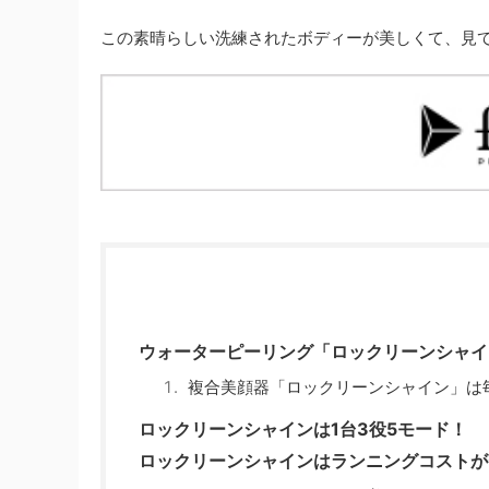
この素晴らしい洗練されたボディーが美しくて、見
ウォーターピーリング「ロックリーンシャイ
複合美顔器「ロックリーンシャイン」は
ロックリーンシャインは1台3役5モード！
ロックリーンシャインはランニングコストが