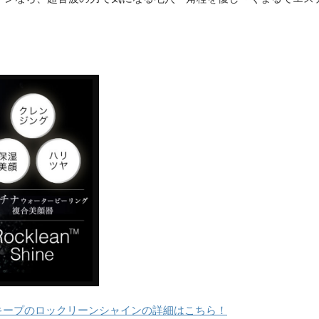
キープのロックリーンシャインの詳細はこちら！