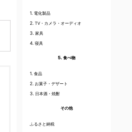
電化製品
TV・カメラ・オーディオ
家具
寝具
食べ物
食品
お菓子・デザート
日本酒・焼酎
その他
ふるさと納税