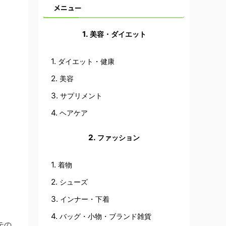
メニュー
美容・ダイエット
ダイエット・健康
美容
サプリメント
ヘアケア
ファッション
着物
シューズ
インナー・下着
バッグ・小物・ブランド雑貨
テの