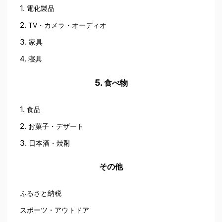
電化製品
TV・カメラ・オーディオ
家具
寝具
食べ物
食品
お菓子・デザート
日本酒・焼酎
その他
ふるさと納税
スポーツ・アウトドア