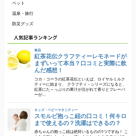
ペット
温泉・旅行
防災グッズ
人気記事ランキング