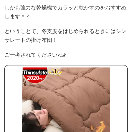
しかも強力な乾燥機でカラッと乾かすのをおすすめ
します＾＾
ということで、冬支度をはじめられるときにはシン
サレートの掛け布団！
ご一考されてくださいね♪