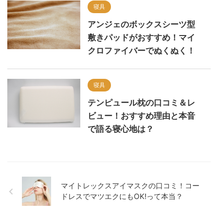
寝具
アンジェのボックスシーツ型
敷きパッドがおすすめ！マイ
クロファイバーでぬくぬく！
寝具
テンピュール枕の口コミ＆レ
ビュー！おすすめ理由と本音
で語る寝心地は？
マイトレックスアイマスクの口コミ！コー
ドレスでマツエクにもOK!って本当？