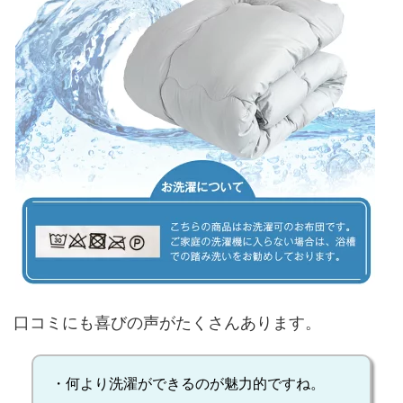
口コミ
にも喜びの声がたくさんあります。
・何より
洗濯ができるのが魅力的
ですね。