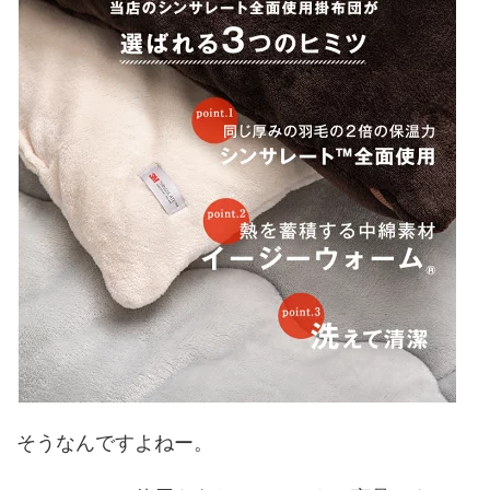
そうなんですよねー。