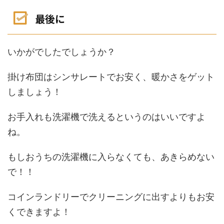
最後に
いかがでしたでしょうか？
掛け布団はシンサレートでお安く、暖かさをゲット
しましょう！
お手入れも洗濯機で洗えるというのはいいですよ
ね。
もしおうちの洗濯機に入らなくても、あきらめない
で！！
コインランドリーでクリーニングに出すよりもお安
くできますよ！