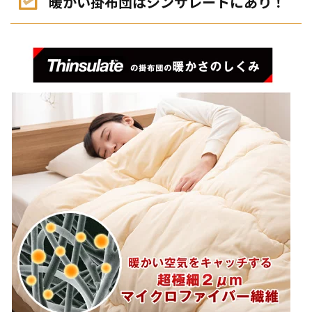
暖かい掛布団はシンサレートにあり！