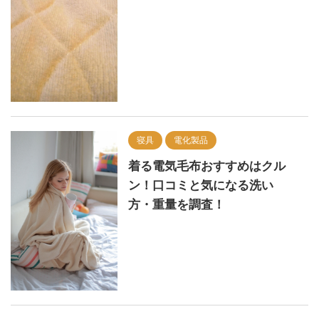
寝具
電化製品
着る電気毛布おすすめはクル
ン！口コミと気になる洗い
方・重量を調査！