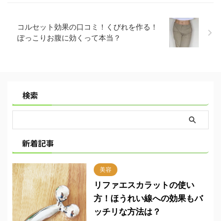
コルセット効果の口コミ！くびれを作る！
ぽっこりお腹に効くって本当？
検索
新着記事
美容
リファエスカラットの使い
方！ほうれい線への効果もバ
ッチリな方法は？