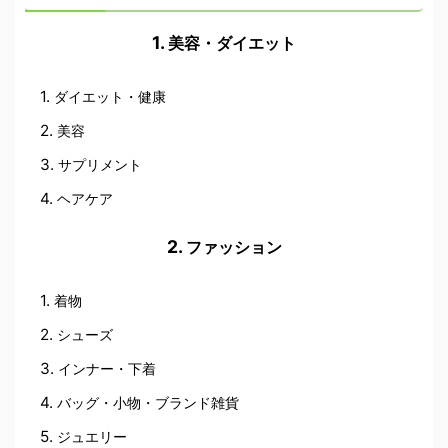
美容・ダイエット
ダイエット・健康
美容
サプリメント
ヘアケア
ファッション
着物
シューズ
インナー・下着
バッグ・小物・ブランド雑貨
ジュエリー