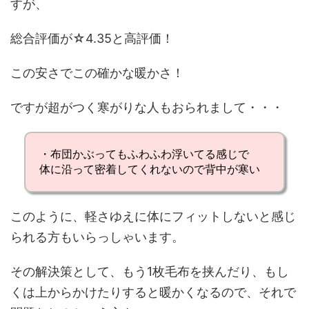
すが、
総合評価が☆4.35と高評価！
この安さでこの確かな暖かさ！
ですが超がつく寒がりな人もおられまして・・・
・布団かぶってもふわふわ浮いてる感じで
体に沿って密着してくれないので背中が寒い
このように、軽さゆえに体にフィットしないと感じ
られる方もいらっしゃいます。
その解決策として、もう1枚毛布を挟んだり、もし
くは上からかけたりすると暖かくなるので、それで