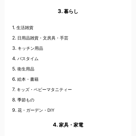
暮らし
生活雑貨
日用品雑貨・文房具・手芸
キッチン用品
バスタイム
衛生用品
絵本・書籍
キッズ・ベビーマタニティー
季節もの
花・ガーデン・DIY
家具・家電