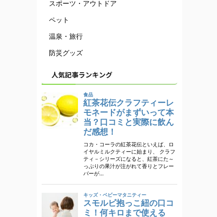
スポーツ・アウトドア
ペット
温泉・旅行
防災グッズ
人気記事ランキング