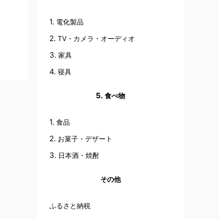
電化製品
TV・カメラ・オーディオ
家具
寝具
食べ物
食品
お菓子・デザート
日本酒・焼酎
その他
ふるさと納税