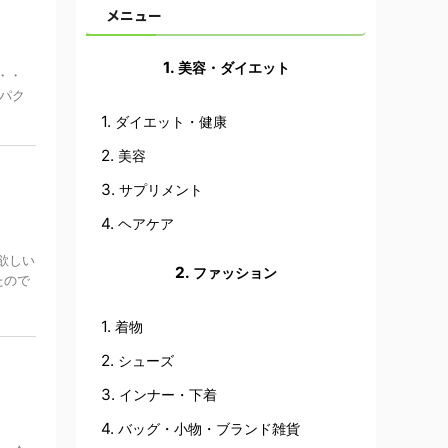
メニュー
美容・ダイエット
・・
パク
ダイエット・健康
美容
サプリメント
ヘアケア
欲しい
ファッション
たので
着物
シューズ
インナー・下着
バッグ・小物・ブランド雑貨