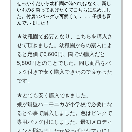
せっかくだから幼稚園の時のではなく、新し
いものを買ってあげたくてこちらに決めまし
た。付属のバッグが可愛くて．．．子供も喜
んでいました！
★幼稚園で必要となり、こちらを購入さ
せて頂きました。幼稚園からの案内によ
ると定価で6,600円、園での購入だと
5,800円とのことでした。同じ商品をバ
ック付きで安く購入できたので良かった
です。
★とても安く購入できました。
娘が鍵盤ハーモニカが小学校で必要にな
るとの事で購入しました。色はピンクで
専用バッグ付にしました。最初メロディ
オンと悩みましたがやっぱりヤマハにし