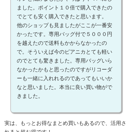
ました。ポイント１０倍で購入できたの
でとても安く購入できたと思います。
他のショップも見ましたがここが一番安
かったです。専用バッグ付で５０００円
を越えたので送料もかからなかったの
で。そういえば今のピアニカとても軽い
のでとても驚きました。専用バッグいら
なかったかもと思ったのですがリコーダ
ーも一緒に入れれるのであってもいいか
なと思いました。本当に良い買い物がで
きました。
実は、もっとお得なまとめ買いもあるので、活用さ
れると超お得です！