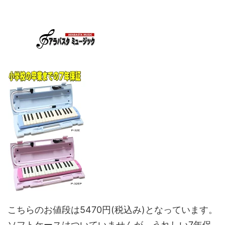
こちらのお値段は5470円(税込み)となっています。
ソフトケースはついていませんが、うれしい7年保