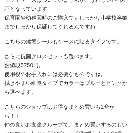
証となっています。
保育園や幼稚園時のご購入でもしっかり小学校卒業
までしっかり保証してくれるんですね！
こちらの鍵盤シールもケースに貼るタイプです。
さらに抗菌クロスセットも選べます。
お値段5750円。
使用後のお手入れには必要なものですね。
拭きやすい細長タイプでカラーはブルーとピンクか
ら選べます。
こちらのショップはお得なまとめ買いも2台か
ら！！
仲の良いお友達グループで、まとめ買いするのもい