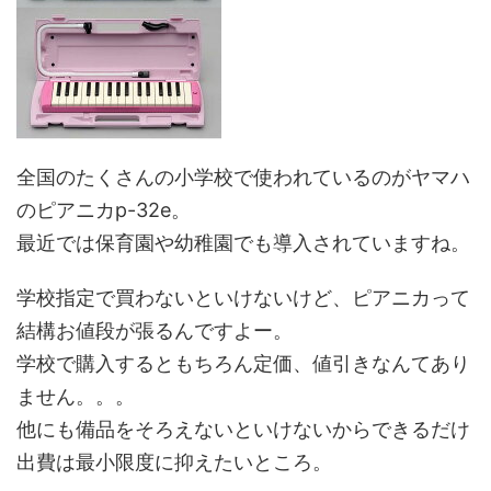
全国のたくさんの小学校で使われているのがヤマハ
のピアニカp-32e。
最近では保育園や幼稚園でも導入されていますね。
学校指定で買わないといけないけど、ピアニカって
結構お値段が張るんですよー。
学校で購入するともちろん定価、値引きなんてあり
ません。。。
他にも備品をそろえないといけないからできるだけ
出費は最小限度に抑えたいところ。