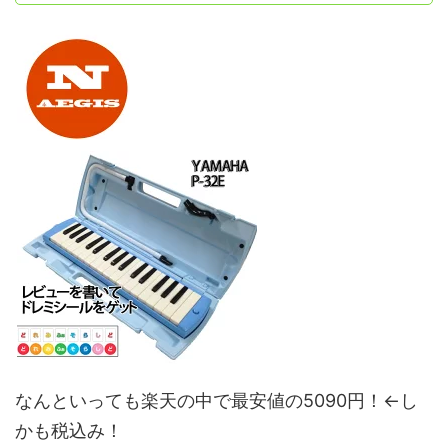
なんといっても楽天の中で最安値の5090円！←し
かも税込み！