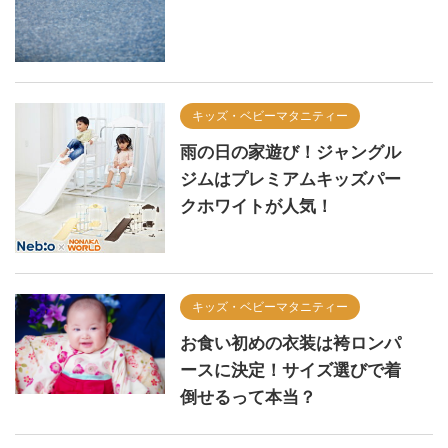
キッズ・ベビーマタニティー
雨の日の家遊び！ジャングル
ジムはプレミアムキッズパー
クホワイトが人気！
キッズ・ベビーマタニティー
お食い初めの衣装は袴ロンパ
ースに決定！サイズ選びで着
倒せるって本当？