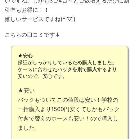
いですね。しかも3台4台～と台数増えるたびに割
引率もお得に！！
嬉しいサービスですね(*'▽')
こちらの口コミです↓
★安心
保証がしっかりしているため購入しました。
ケースに合わせたバックを別で購入するより
安いので、安心です。
★安い
バックもついてこの値段は安い！学校の
一括購入より1500円安くてしかもバック
付きで替えのホースも安い！ので購入し
ました。