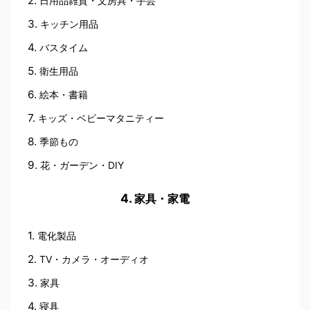
日用品雑貨・文房具・手芸
キッチン用品
バスタイム
衛生用品
絵本・書籍
キッズ・ベビーマタニティー
季節もの
花・ガーデン・DIY
家具・家電
電化製品
TV・カメラ・オーディオ
家具
寝具