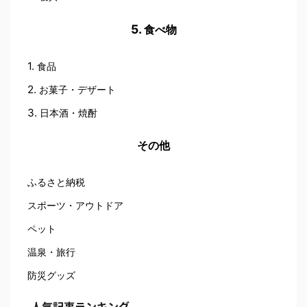
食べ物
食品
お菓子・デザート
日本酒・焼酎
その他
ふるさと納税
スポーツ・アウトドア
ペット
温泉・旅行
防災グッズ
人気記事ランキング