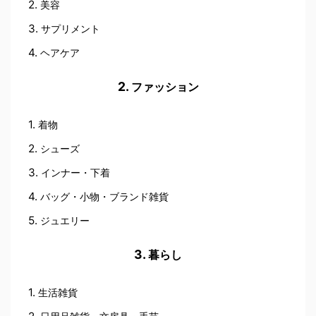
美容
サプリメント
ヘアケア
ファッション
着物
シューズ
インナー・下着
バッグ・小物・ブランド雑貨
ジュエリー
暮らし
生活雑貨