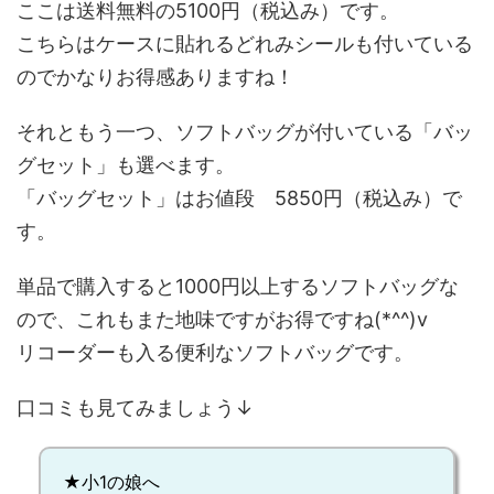
ここは送料無料の5100円（税込み）です。
こちらはケースに貼れるどれみシールも付いている
のでかなりお得感ありますね！
それともう一つ、ソフトバッグが付いている「バッ
グセット」も選べます。
「バッグセット」はお値段 5850円（税込み）で
す。
単品で購入すると1000円以上するソフトバッグな
ので、これもまた地味ですがお得ですね(*^^)v
リコーダーも入る便利なソフトバッグです。
口コミも見てみましょう↓
★小1の娘へ