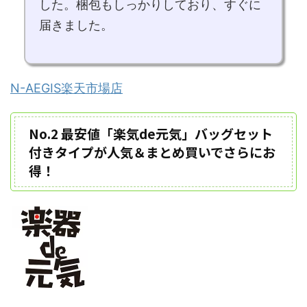
した。梱包もしっかりしており、すぐに
届きました。
N-AEGIS楽天市場店
No.2 最安値「楽気de元気」バッグセット
付きタイプが人気＆まとめ買いでさらにお
得！