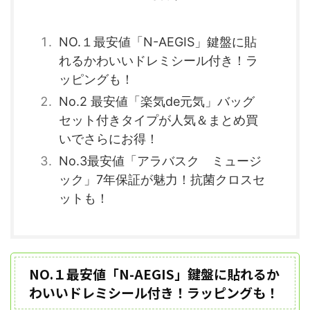
NO.１最安値「N-AEGIS」鍵盤に貼
れるかわいいドレミシール付き！ラ
ッピングも！
No.2 最安値「楽気de元気」バッグ
セット付きタイプが人気＆まとめ買
いでさらにお得！
No.3最安値「アラバスク ミュージ
ック」7年保証が魅力！抗菌クロスセ
ットも！
NO.１最安値「N-AEGIS」鍵盤に貼れるか
わいいドレミシール付き！ラッピングも！