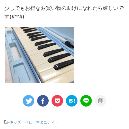
少しでもお得なお買い物の助けになれたら嬉しいで
す(#^^#)
-
キッズ・ベビーマタニティー