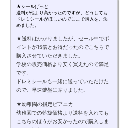
★シールげっと
送料が他より高かったのですが、どうしても
ドレミシールがほしいのでここで購入を、決
めました。
★送料はかかりましたが、セール中でポ
イントが15倍とお得だったのでこちらで
購入させていただきました。
学校の販売価格より安く買えたので満足
です。
ドレミシールも一緒に送っていただけた
ので、早速鍵盤に貼りました。
★幼稚園の指定ピアニカ
幼稚園での斡旋価格より送料を入れても
こちらのほうがお安かったので購入しま