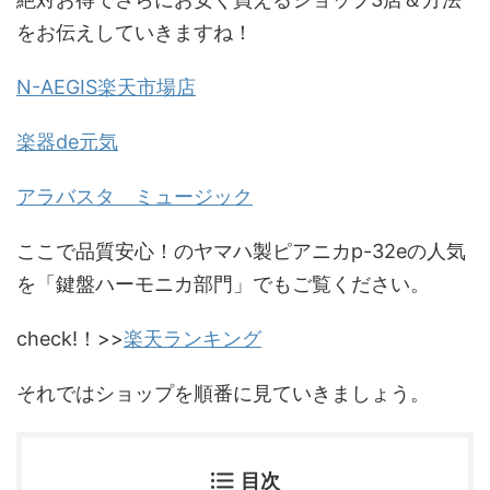
をお伝えしていきますね！
N-AEGIS楽天市場店
楽器de元気
アラバスタ ミュージック
ここで品質安心！のヤマハ製ピアニカp-32eの人気
を「鍵盤ハーモニカ部門」でもご覧ください。
check!！>>
楽天ランキング
それではショップを順番に見ていきましょう。
目次