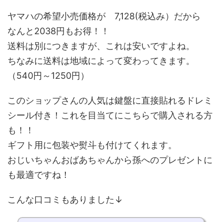
ヤマハの希望小売価格が 7,128(税込み）だから
なんと2038円もお得！！
送料は別につきますが、これは安いですよね。
ちなみに送料は地域によって変わってきます。
（540円～1250円）
このショップさんの人気は鍵盤に直接貼れるドレミ
シール付き！これを目当てにこちらで購入される方
も！！
ギフト用に包装や熨斗も付けてくれます。
おじいちゃんおばあちゃんから孫へのプレゼントに
も最適ですね！
こんな口コミもありました↓