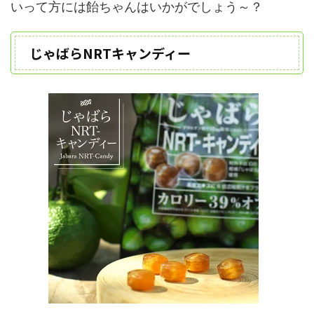
いって方には飴ちゃんはいかがでしょう～？
じゃばらNRTキャンディー