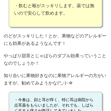
・飲むと
喉がスッキリ
します。薬では無
いので安心して飲めます。
のどがスッキリした！とか、果物などのアレルギー
にも効果があるようなんです！
やっぱり甜茶とじゃばらのダブル効果っていうこと
なのでしょうか！
知り合いに果物好きなのに果物アレルギーの方がい
ますが、勧めてみようかな(^_-)-☆
・今春は、顔と耳が痒く、特に耳は病院から
点耳薬をもらいましたが、それでも、しばら
くすると痒さが復活してきていました。