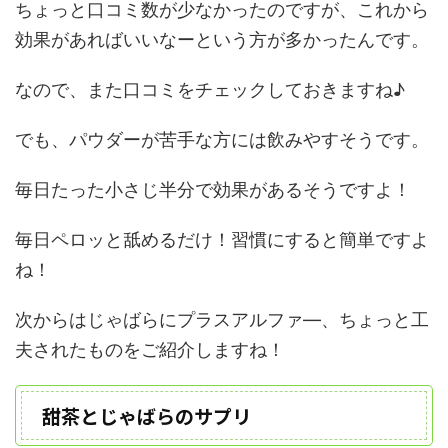
ちょっと口コミ数が少なかったのですが、これから
効果があればいいなーという方が多かったんです。
なので、また口コミをチェックしておきますね♪
でも、パウダーが苦手な方には飲みやすそうです。
毎日たった小さじ半分で効果があるそうですよ！
毎日ペロッと舐めるだけ！習慣にすると簡単ですよ
ね！
次からはじゃばらにプラスアルファ―、ちょっと工
夫されたものをご紹介しますね！
甜茶とじゃばらのサプリ