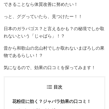
できることなら体質改善に努めたい！
っと、ググっていたら、見つけたー！！
日本のガラパゴス？と言えるかも？の秘境でしか取
れないという「じゃばら」！？
昔から和歌山の北山村でしか取れないまぼろしの果
物であるらしい！？
気になるので、効果の口コミを探ってみます！
目次
花粉症に効く？ジャバラ効果の口コミ！