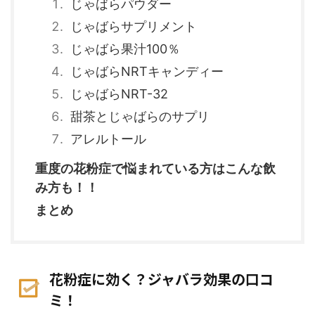
じゃばらパウダー
じゃばらサプリメント
じゃばら果汁100％
じゃばらNRTキャンディー
じゃばらNRT-32
甜茶とじゃばらのサプリ
アレルトール
重度の花粉症で悩まれている方はこんな飲
み方も！！
まとめ
花粉症に効く？ジャバラ効果の口コ
ミ！