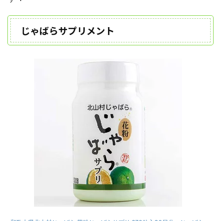
じゃばらサプリメント