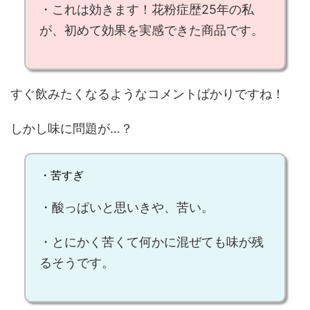
・
これは効きます！
花粉症歴25年の私
が、
初めて効果を実感できた商品
です。
すぐ飲みたくなるようなコメントばかりですね！
しかし味に問題が…？
・苦すぎ
・酸っぱいと思いきや、苦い。
・とにかく苦くて何かに混ぜても味が残
るそうです。