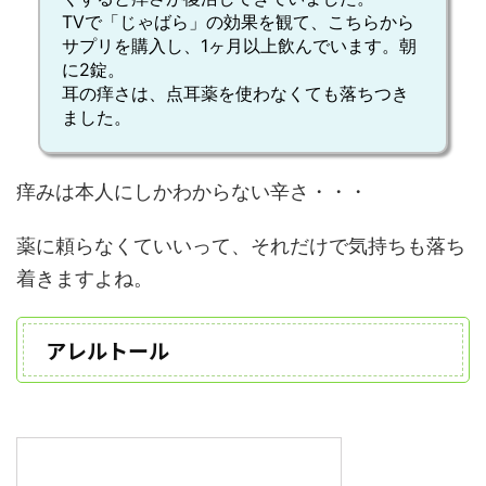
TVで「じゃばら」の効果を観て、こちらから
サプリを購入し、1ヶ月以上
飲んでいます。朝
に2錠。
耳の痒さは、点耳薬を使わなくても落ちつき
ました
。
痒みは本人にしかわからない辛さ・・・
薬に頼らなくていいって、それだけで気持ちも落ち
着きますよね。
アレルトール