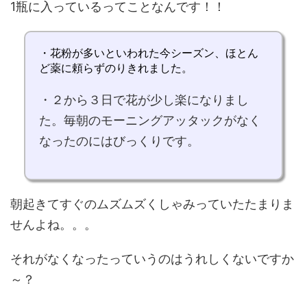
1瓶に入っている
ってことなんです！！
・花粉が多いといわれた今シーズン、ほとん
ど
薬に頼らずのりきれました。
・２から３日で花が少し楽になりまし
た。
毎朝のモーニングアッタックがなく
なった
のにはびっくりです。
朝起きてすぐのムズムズくしゃみっていたたまりま
せんよね。。。
それがなくなったっていうのはうれしくないですか
～？