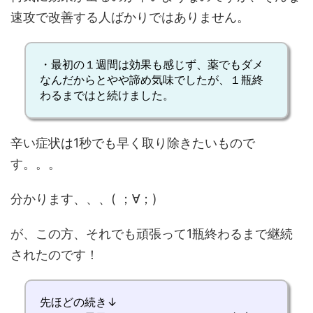
速攻で改善する人ばかりではありません。
・最初の１週間は効果も感じず、薬でもダメ
なんだからとやや諦め気味でしたが、１瓶終
わるまではと続けました。
辛い症状は1秒でも早く取り除きたいもので
す。。。
分かります、、、( ；∀；)
が、この方、それでも頑張って1瓶終わるまで継続
されたのです！
先ほどの続き↓