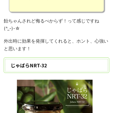
飴ちゃんされど侮るべからず！って感じですね
(^_-)-☆
外出時に効果を発揮してくれると、ホント、心強い
と思います！
じゃばらNRT-32