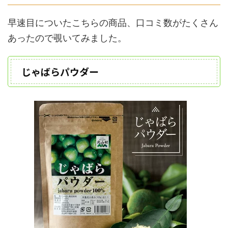
早速目についたこちらの商品、口コミ数がたくさん
あったので覗いてみました。
じゃばらパウダー