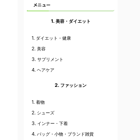
メニュー
美容・ダイエット
ダイエット・健康
美容
サプリメント
ヘアケア
ファッション
着物
シューズ
インナー・下着
バッグ・小物・ブランド雑貨