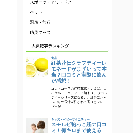
スポーツ・アウトドア
ペット
温泉・旅行
防災グッズ
人気記事ランキング