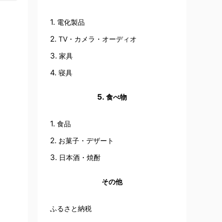
電化製品
TV・カメラ・オーディオ
家具
寝具
食べ物
食品
お菓子・デザート
日本酒・焼酎
その他
ふるさと納税