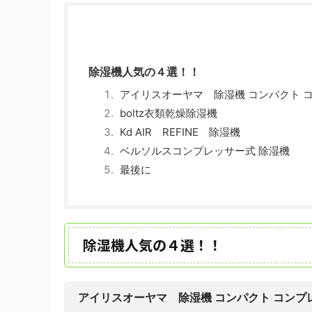
除湿機人気の４選！！
アイリスオーヤマ 除湿機 コンパクト コンプ
boltz衣類乾燥除湿機
Kd AIR REFINE 除湿機
ベルソルスコンプレッサー式 除湿機
最後に
除湿機人気の４選！！
アイリスオーヤマ 除湿機 コンパクト コンプレッ