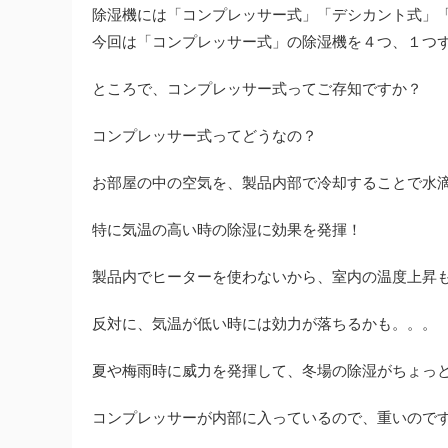
除湿機には「コンプレッサー式」「デシカント式」
今回は「コンプレッサー式」の除湿機を４つ、１つ
ところで、コンプレッサー式ってご存知ですか？
コンプレッサー式ってどうなの？
お部屋の中の空気を、製品内部で冷却することで水
特に気温の高い時の除湿に効果を発揮！
製品内でヒーターを使わないから、室内の温度上昇も防
反対に、気温が低い時には効力が落ちるかも。。。
夏や梅雨時に威力を発揮して、冬場の除湿がちょっ
コンプレッサーが内部に入っているので、重いので