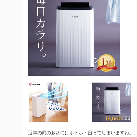
近年の雨の多さにはホトホト困ってしまいますね。