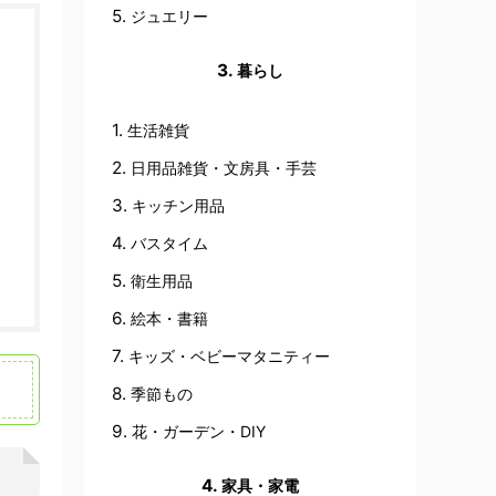
ジュエリー
暮らし
生活雑貨
日用品雑貨・文房具・手芸
キッチン用品
バスタイム
衛生用品
絵本・書籍
キッズ・ベビーマタニティー
季節もの
花・ガーデン・DIY
家具・家電