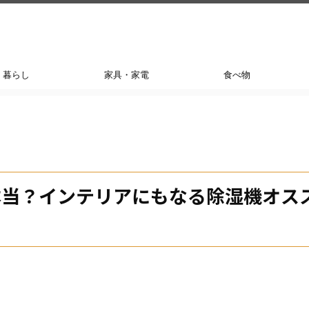
暮らし
家具・家電
食べ物
本当？インテリアにもなる除湿機オス