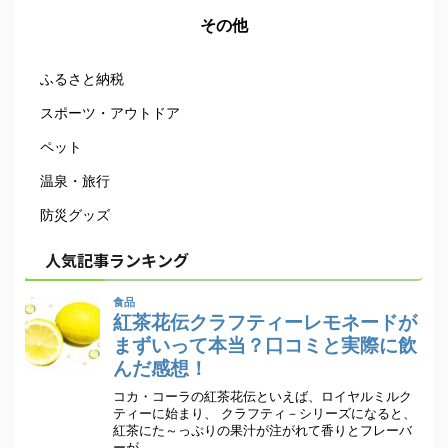
その他
ふるさと納税
スポーツ・アウトドア
ペット
温泉・旅行
防災グッズ
人気記事ランキング