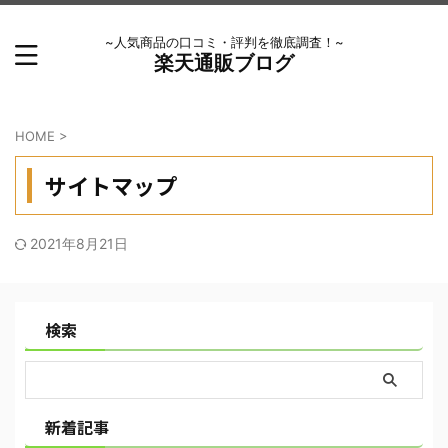
~人気商品の口コミ・評判を徹底調査！~
楽天通販ブログ
HOME
>
サイトマップ
2021年8月21日
検索
新着記事