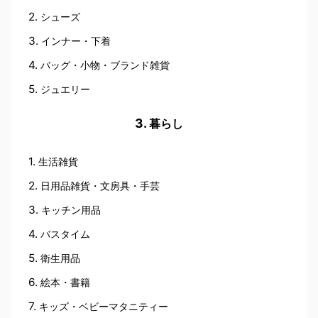
シューズ
インナー・下着
バッグ・小物・ブランド雑貨
ジュエリー
暮らし
生活雑貨
日用品雑貨・文房具・手芸
キッチン用品
バスタイム
衛生用品
絵本・書籍
キッズ・ベビーマタニティー