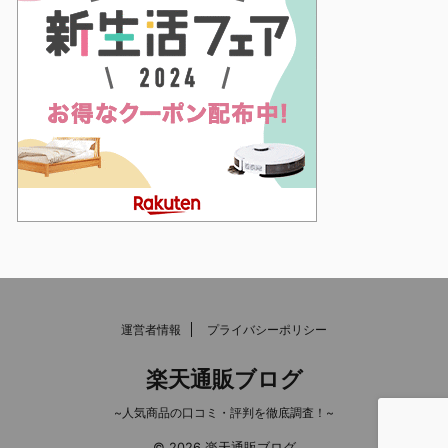
運営者情報
プライバシーポリシー
楽天通販ブログ
~人気商品の口コミ・評判を徹底調査！~
© 2026 楽天通販ブログ